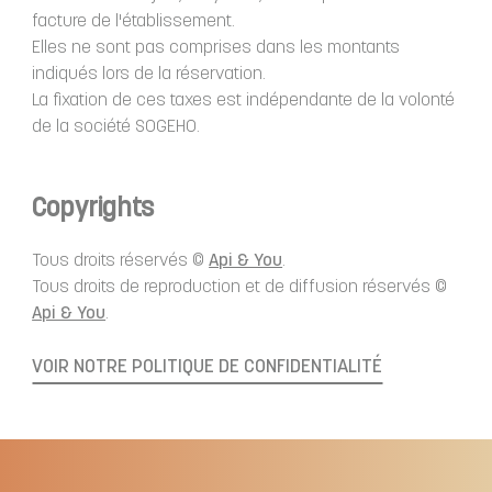
facture de l'établissement.
Elles ne sont pas comprises dans les montants
indiqués lors de la réservation.
La fixation de ces taxes est indépendante de la volonté
de la société SOGEHO.
Copyrights
Tous droits réservés ©
Api & You
.
Tous droits de reproduction et de diffusion réservés ©
Api & You
.
VOIR NOTRE POLITIQUE DE CONFIDENTIALITÉ