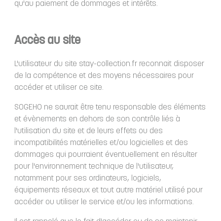
qu'au paiement de dommages et intérêts.
Accès au site
L'utilisateur du site stay-collection.fr reconnait disposer
de la compétence et des moyens nécessaires pour
accéder et utiliser ce site.
SOGEHO ne saurait être tenu responsable des éléments
et évènements en dehors de son contrôle liés à
l'utilisation du site et de leurs effets ou des
incompatibilités matérielles et/ou logicielles et des
dommages qui pourraient éventuellement en résulter
pour l'environnement technique de l'utilisateur,
notamment pour ses ordinateurs, logiciels,
équipements réseaux et tout autre matériel utilisé pour
accéder ou utiliser le service et/ou les informations.