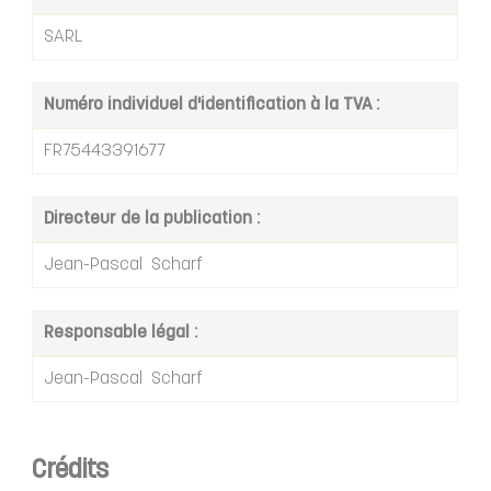
SARL
Numéro individuel d'identification à la TVA :
FR75443391677
Directeur de la publication :
Jean-Pascal Scharf
Responsable légal :
Jean-Pascal Scharf
Crédits