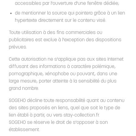
accessibles par l'ouverture d'une fenêtre dédiée;
de mentionner la source qui pointera grâce à un lien
hypertexte directement sur le contenu visé.
Toute utilisation à des fins commerciales ou
publicitaires est exclue à l'exception des dispositions
prévues.
Cette autorisation ne s'applique pas aux sites Internet
diffusant des informations à caractère polémique,
pornographique, xénophobe ou pouvant, dans une
large mesure, porter atteinte à la sensibilité du plus
grand nombre.
SOGEHO décline toute responsabilité quant au contenu
des sites proposés en liens, quel que soit le type de
lien établi à partir, ou vers stay-collection.fr.
SOGEHO se réserve le droit de s'opposer à son
établissement.