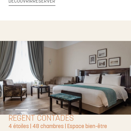
DÉCOUVRIR
RÉSERVER
RÉGENT CONTADES
4 étoiles | 48 chambres | Espace bien-être