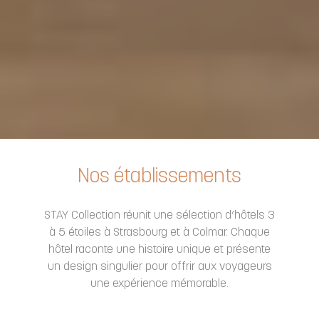
Nos établissements
STAY Collection réunit une sélection d’hôtels 3
à 5 étoiles à Strasbourg et à Colmar. Chaque
hôtel raconte une histoire unique et présente
un design singulier pour offrir aux voyageurs
une expérience mémorable.