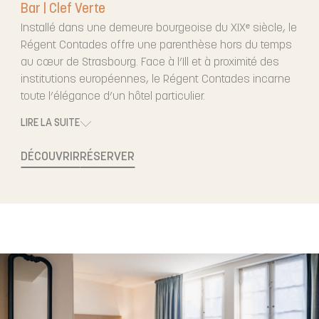
Bar | Clef Verte
Installé dans une demeure bourgeoise du XIXᵉ siècle, le
Régent Contades offre une parenthèse hors du temps
au cœur de Strasbourg. Face à l’Ill et à proximité des
institutions européennes, le Régent Contades incarne
toute l’élégance d’un hôtel particulier.
LIRE LA SUITE
DÉCOUVRIR
RÉSERVER