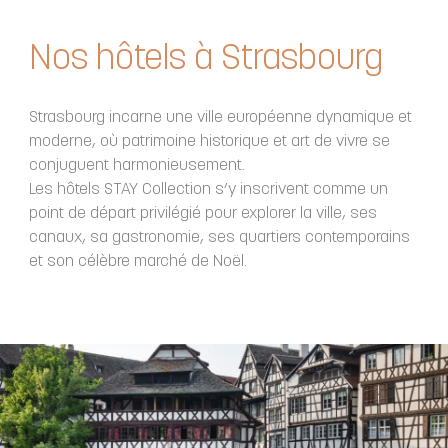
Nos hôtels à Strasbourg
Strasbourg incarne une ville européenne dynamique et
moderne, où patrimoine historique et art de vivre se
conjuguent harmonieusement.
Les hôtels STAY Collection s’y inscrivent comme un
point de départ privilégié pour explorer la ville, ses
canaux, sa gastronomie, ses quartiers contemporains
et son célèbre marché de Noël.