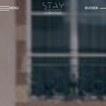
MENU
BUCHEN